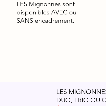
LES Mignonnes sont
disponibles AVEC ou
SANS encadrement.
LES MIGNONNES
DUO, TRIO OU 