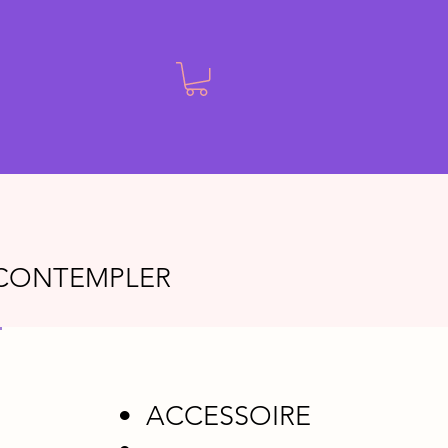
E CONTEMPLER
• ACCESSOIRE