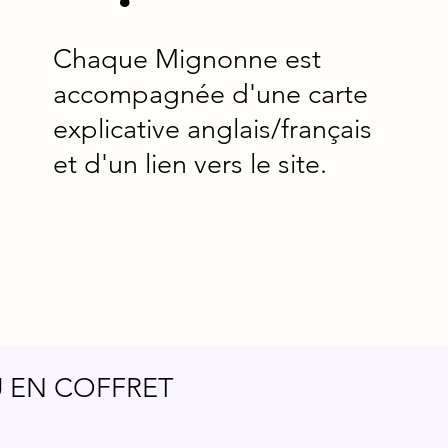
•
Chaque Mignonne est
accompagnée d'une carte
explicative anglais/français
et d'un lien vers le site.
U EN COFFRET