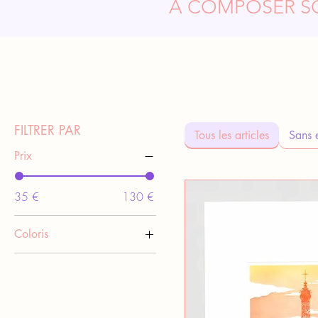
À COMPOSER S
FILTRER PAR
Tous les articles
Sans 
Prix
35 €
130 €
Coloris