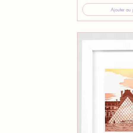
Ajouter au 