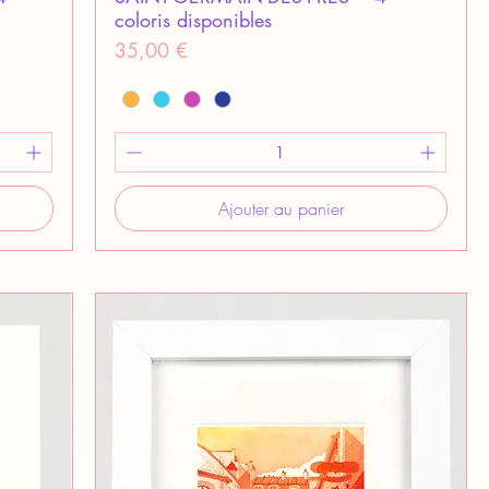
coloris disponibles
Prix
35,00 €
Ajouter au panier