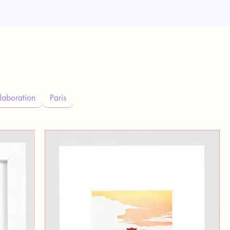
laboration
Paris