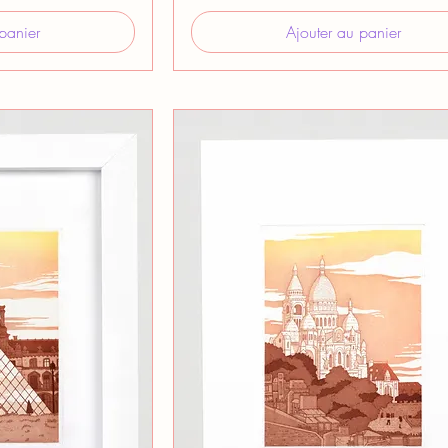
panier
Ajouter au panier