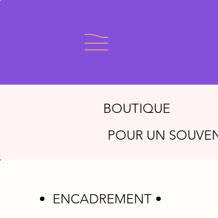
BOUTIQUE
POUR UN SOUVEN
• ENCADREMENT •