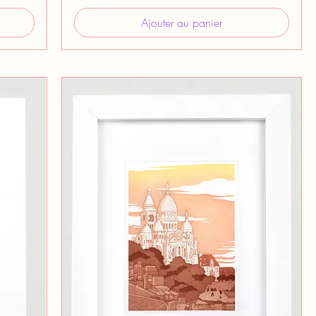
Ajouter au panier